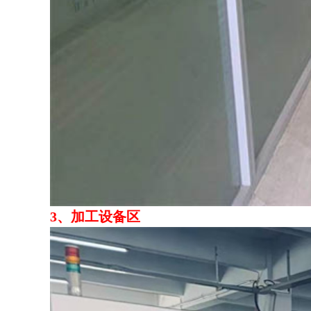
3、加工设备区