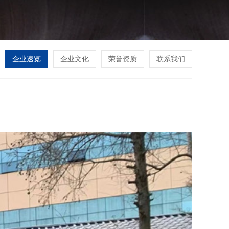
企业速览
企业文化
荣誉资质
联系我们