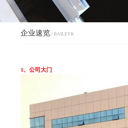
企业速览
/ BAILEYK
1、公司大门